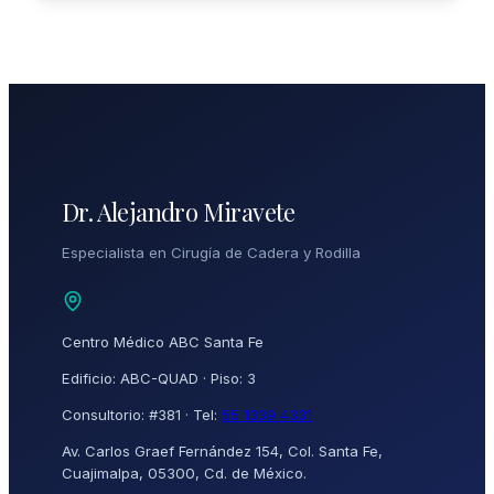
Dr. Alejandro Miravete
Especialista en Cirugía de Cadera y Rodilla
Centro Médico ABC Santa Fe
Edificio: ABC-QUAD · Piso: 3
Consultorio: #381 · Tel:
55 1339 4331
Av. Carlos Graef Fernández 154, Col. Santa Fe,
Cuajimalpa, 05300, Cd. de México.