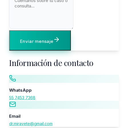
Enviar mensaje
Información de contacto
WhatsApp
55 7453 7368
Email
dr.miravete@gmail.com