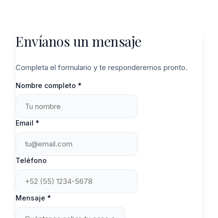
Envíanos un mensaje
Completa el formulario y te responderemos pronto.
Nombre completo *
Email *
Teléfono
Mensaje *