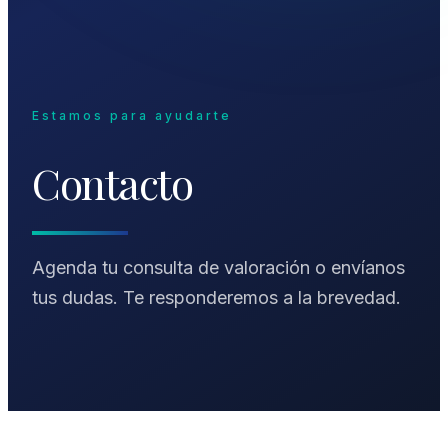
Estamos para ayudarte
Contacto
Agenda tu consulta de valoración o envíanos
tus dudas. Te responderemos a la brevedad.